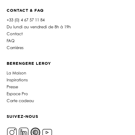
CONTACT & FAQ
+33 (0) 4 67 57 11 84
Du lundi au vendredi de 8h à 19h
Contact
FAQ
Carrières
BERENGERE LEROY
La Maison
Inspirations
Presse
Espace Pro
Carte cadeau
SUIVEZ-NOUS