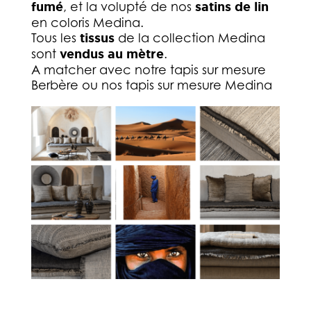
fumé
, et la volupté de nos
satins de lin
en coloris Medina.
Tous les
tissus
de la collection Medina
sont
vendus au mètre
.
A matcher avec notre tapis sur mesure
Berbère ou nos tapis sur mesure Medina