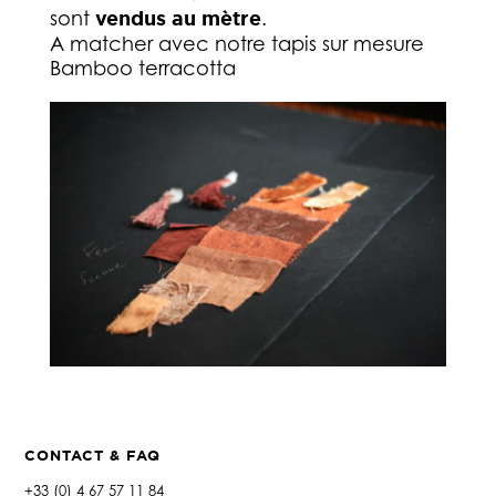
sont
vendus au mètre
.
A matcher avec notre tapis sur mesure
Bamboo terracotta
CONTACT & FAQ
+33 (0) 4 67 57 11 84