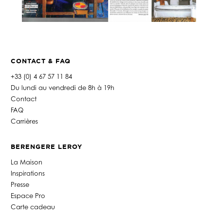
CONTACT & FAQ
+33 (0) 4 67 57 11 84
Du lundi au vendredi de 8h à 19h
Contact
FAQ
Carrières
BERENGERE LEROY
La Maison
Inspirations
Presse
Espace Pro
Carte cadeau