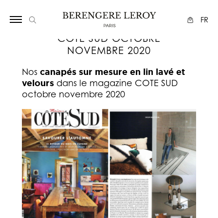
Array
FR
COTE SUD OCTOBRE
NOVEMBRE 2020
Nos
canapés sur mesure en lin lavé et
velours
dans le magazine COTE SUD
octobre novembre 2020