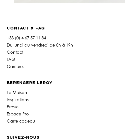
CONTACT & FAQ
+33 (0) 4 67 57 11 84
Du lundi au vendredi de 8h à 19h
Contact
FAQ
Carrières
BERENGERE LEROY
La Maison
Inspirations
Presse
Espace Pro
Carte cadeau
SUIVEZ-NOUS