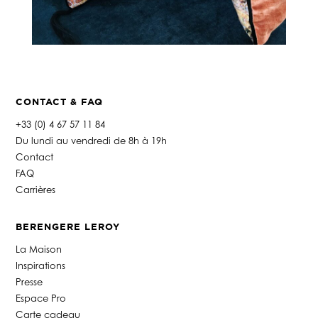
CONTACT & FAQ
+33 (0) 4 67 57 11 84
Du lundi au vendredi de 8h à 19h
Contact
FAQ
Carrières
BERENGERE LEROY
La Maison
Inspirations
Presse
Espace Pro
Carte cadeau