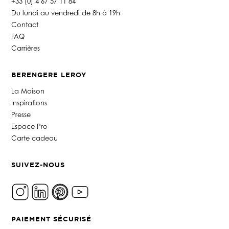
+33 (0) 4 67 57 11 84
Du lundi au vendredi de 8h à 19h
Contact
FAQ
Carrières
BERENGERE LEROY
La Maison
Inspirations
Presse
Espace Pro
Carte cadeau
SUIVEZ-NOUS
PAIEMENT SÉCURISÉ