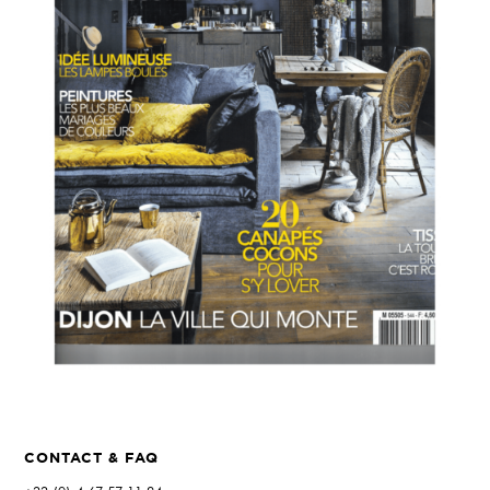
CONTACT & FAQ