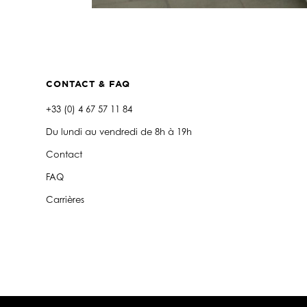
CONTACT & FAQ
+33 (0) 4 67 57 11 84
Du lundi au vendredi de 8h à 19h
Contact
FAQ
Carrières