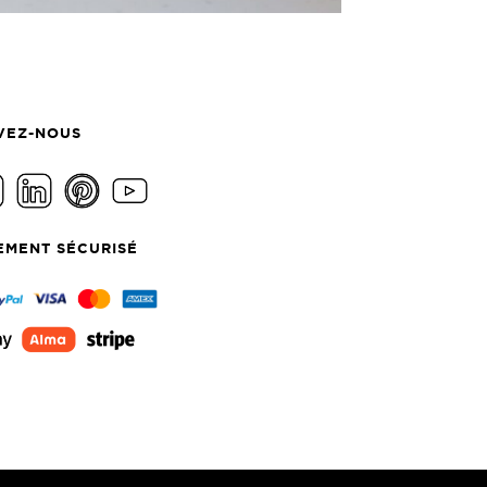
VEZ-NOUS
EMENT SÉCURISÉ