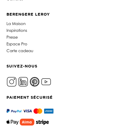
BERENGERE LEROY
La Maison
Inspirations
Presse
Espace Pro
Carte cadeau
SUIVEZ-NOUS
PAIEMENT SÉCURISÉ