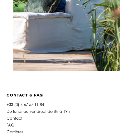
CONTACT & FAQ
+33 (0) 4 67 57 11 84
Du lundi au vendredi de 8h à 19h
Contact
FAQ
Carrières