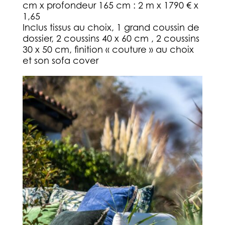
cm x profondeur 165 cm : 2 m x 1790 € x
1,65
Inclus tissus au choix, 1 grand coussin de
dossier, 2 coussins 40 x 60 cm , 2 coussins
30 x 50 cm, finition « couture » au choix
et son sofa cover