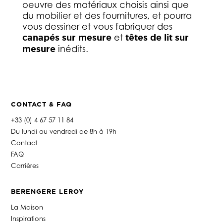
oeuvre des matériaux choisis ainsi que
du mobilier et des fournitures, et pourra
vous dessiner et vous fabriquer des
canapés sur mesure
et
têtes de lit sur
mesure
inédits.
CONTACT & FAQ
+33 (0) 4 67 57 11 84
Du lundi au vendredi de 8h à 19h
Contact
FAQ
Carrières
BERENGERE LEROY
La Maison
Inspirations