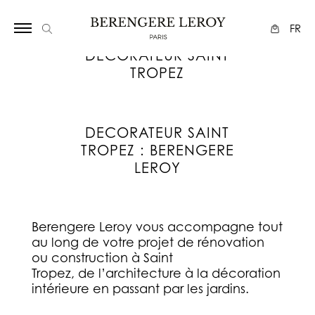
Array
FR
DECORATEUR SAINT
TROPEZ
DECORATEUR SAINT
TROPEZ : BERENGERE
LEROY
Berengere Leroy vous accompagne tout
au long de votre projet de rénovation
ou construction à Saint
Tropez, de l’architecture à la décoration
intérieure en passant par les jardins.