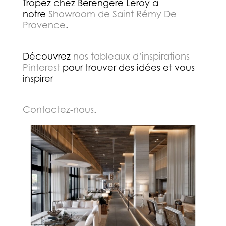
Tropez chez Berengere Leroy a
notre
Showroom de Saint Rémy De
Provence
.
Découvrez
nos tableaux d’inspirations
Pinterest
pour trouver des idées et vous
inspirer
Contactez-nous
.