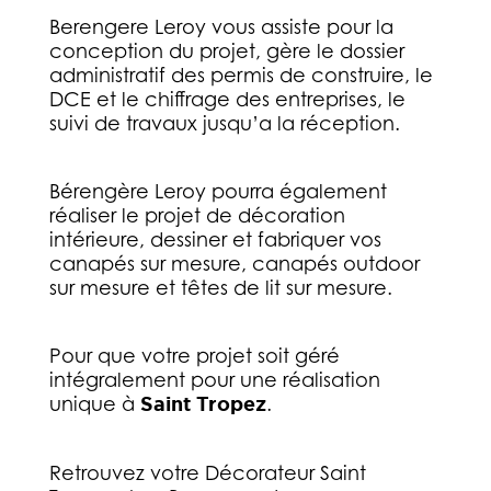
Berengere Leroy vous assiste pour la
conception du projet, gère le dossier
administratif des permis de construire, le
DCE et le chiffrage des entreprises, le
suivi de travaux jusqu’a la réception.
Bérengère Leroy pourra également
réaliser le projet de décoration
intérieure, dessiner et fabriquer vos
canapés sur mesure, canapés outdoor
sur mesure et têtes de lit sur mesure.
Pour que votre projet soit géré
intégralement pour une réalisation
unique à
Saint Tropez
.
Retrouvez votre Décorateur Saint