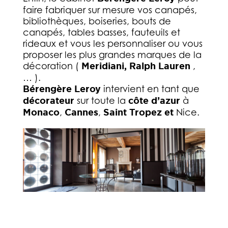
faire fabriquer sur mesure vos canapés,
bibliothèques, boiseries, bouts de
canapés, tables basses, fauteuils et
rideaux et vous les personnaliser ou vous
proposer les plus grandes marques de la
décoration (
Meridiani, Ralph Lauren
,
… ).
Bérengère Leroy
intervient en tant que
décorateur
sur toute la
côte d’azur
à
Monaco
,
Cannes
,
Saint Tropez et
Nice.