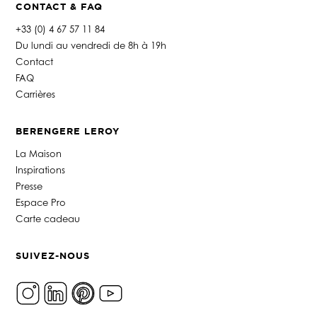
CONTACT & FAQ
+33 (0) 4 67 57 11 84
Du lundi au vendredi de 8h à 19h
Contact
FAQ
Carrières
BERENGERE LEROY
La Maison
Inspirations
Presse
Espace Pro
Carte cadeau
SUIVEZ-NOUS