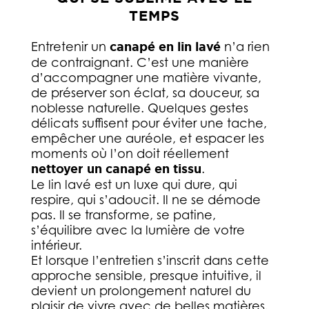
TEMPS
Entretenir un
canapé en lin lavé
n’a rien
de contraignant. C’est une manière
d’accompagner une matière vivante,
de préserver son éclat, sa douceur, sa
noblesse naturelle. Quelques gestes
délicats suffisent pour éviter une tache,
empêcher une auréole, et espacer les
moments où l’on doit réellement
nettoyer un canapé en tissu
.
Le lin lavé est un luxe qui dure, qui
respire, qui s’adoucit. Il ne se démode
pas. Il se transforme, se patine,
s’équilibre avec la lumière de votre
intérieur.
Et lorsque l’entretien s’inscrit dans cette
approche sensible, presque intuitive, il
devient un prolongement naturel du
plaisir de vivre avec de belles matières.