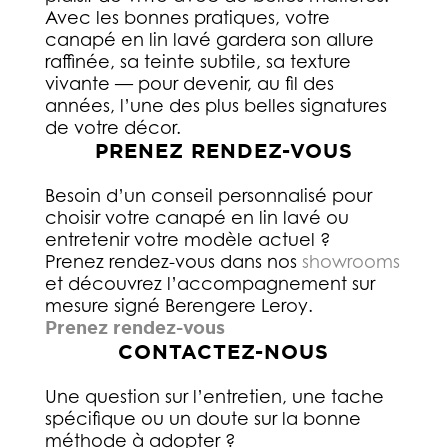
Avec les bonnes pratiques, votre
canapé en lin lavé gardera son allure
raffinée, sa teinte subtile, sa texture
vivante — pour devenir, au fil des
années, l’une des plus belles signatures
de votre décor.
PRENEZ RENDEZ-VOUS
Besoin d’un conseil personnalisé pour
choisir votre canapé en lin lavé ou
entretenir votre modèle actuel ?
Prenez rendez-vous dans nos
showrooms
et découvrez l’accompagnement sur
mesure signé Berengere Leroy.
Prenez rendez-vous
CONTACTEZ-NOUS
Une question sur l’entretien, une tache
spécifique ou un doute sur la bonne
méthode à adopter ?