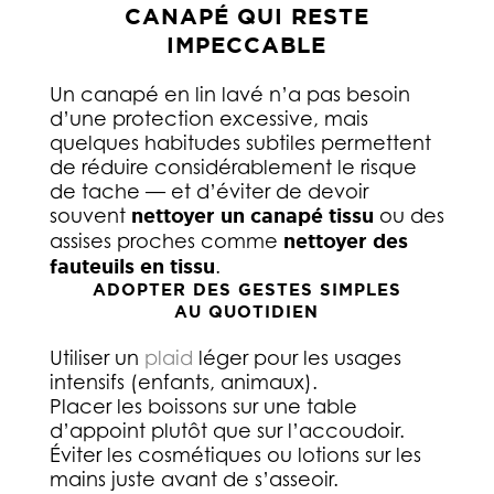
CANAPÉ QUI RESTE
IMPECCABLE
Un canapé en lin lavé n’a pas besoin
d’une protection excessive, mais
quelques habitudes subtiles permettent
de réduire considérablement le risque
de tache — et d’éviter de devoir
souvent
nettoyer un canapé tissu
ou des
assises proches comme
nettoyer des
fauteuils en tissu
.
ADOPTER DES GESTES SIMPLES
AU QUOTIDIEN
Utiliser un
plaid
léger pour les usages
intensifs (enfants, animaux).
Placer les boissons sur une table
d’appoint plutôt que sur l’accoudoir.
Éviter les cosmétiques ou lotions sur les
mains juste avant de s’asseoir.