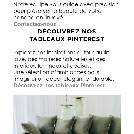
Notre équipe vous guide avec précision
pour préserver la beauté de votre
canapé en lin lavé.
Contactez-nous
DÉCOUVREZ NOS
TABLEAUX PINTEREST
Explorez nos inspirations autour du lin
lavé, des matières naturelles et des
intérieurs lumineux et apaisés.
Une sélection d’ambiances pour
imaginer un décor élégant et durable.
Découvrez nos tableaux Pinterest