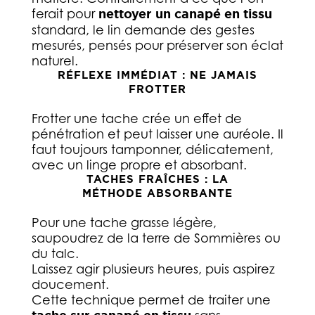
ferait pour
nettoyer un canapé en tissu
standard, le lin demande des gestes
mesurés, pensés pour préserver son éclat
naturel.
RÉFLEXE IMMÉDIAT : NE JAMAIS
FROTTER
Frotter une tache crée un effet de
pénétration et peut laisser une auréole. Il
faut toujours tamponner, délicatement,
avec un linge propre et absorbant.
TACHES FRAÎCHES : LA
MÉTHODE ABSORBANTE
Pour une tache grasse légère,
saupoudrez de la terre de Sommières ou
du talc.
Laissez agir plusieurs heures, puis aspirez
doucement.
Cette technique permet de traiter une