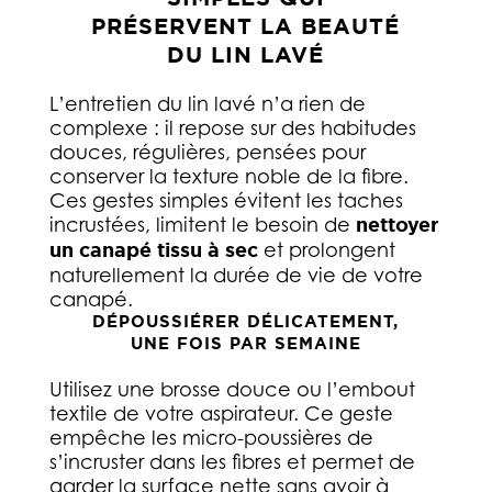
PRÉSERVENT LA BEAUTÉ
DU LIN LAVÉ
L’entretien du lin lavé n’a rien de
complexe : il repose sur des habitudes
douces, régulières, pensées pour
conserver la texture noble de la fibre.
Ces gestes simples évitent les taches
incrustées, limitent le besoin de
nettoyer
un canapé tissu à sec
et prolongent
naturellement la durée de vie de votre
canapé.
DÉPOUSSIÉRER DÉLICATEMENT,
UNE FOIS PAR SEMAINE
Utilisez une brosse douce ou l’embout
textile de votre aspirateur. Ce geste
empêche les micro-poussières de
s’incruster dans les fibres et permet de
garder la surface nette sans avoir à