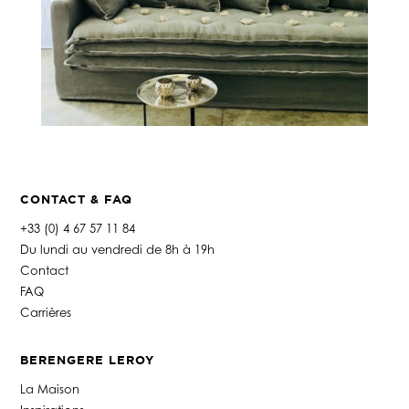
CONTACT & FAQ
+33 (0) 4 67 57 11 84
Du lundi au vendredi de 8h à 19h
Contact
FAQ
Carrières
BERENGERE LEROY
La Maison