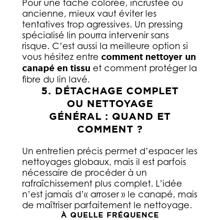
Pour une tache colorée, incrustée ou
ancienne, mieux vaut éviter les
tentatives trop agressives. Un pressing
spécialisé lin pourra intervenir sans
risque. C’est aussi la meilleure option si
vous hésitez entre
comment nettoyer un
canapé en tissu
et comment protéger la
fibre du lin lavé.
5. DÉTACHAGE COMPLET
OU NETTOYAGE
GÉNÉRAL : QUAND ET
COMMENT ?
Un entretien précis permet d’espacer les
nettoyages globaux, mais il est parfois
nécessaire de procéder à un
rafraîchissement plus complet. L’idée
n’est jamais d’« arroser » le canapé, mais
de maîtriser parfaitement le nettoyage.
À QUELLE FRÉQUENCE