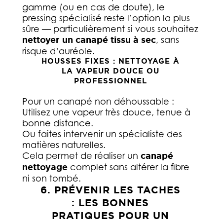
gamme (ou en cas de doute), le
pressing spécialisé reste l’option la plus
sûre — particulièrement si vous souhaitez
nettoyer un canapé tissu à sec
, sans
risque d’auréole.
HOUSSES FIXES : NETTOYAGE À
LA VAPEUR DOUCE OU
PROFESSIONNEL
Pour un canapé non déhoussable :
Utilisez une vapeur très douce, tenue à
bonne distance.
Ou faites intervenir un spécialiste des
matières naturelles.
Cela permet de réaliser un
canapé
nettoyage
complet sans altérer la fibre
ni son tombé.
6. PRÉVENIR LES TACHES
: LES BONNES
PRATIQUES POUR UN