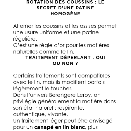
ROTATION DES COUSSINS : LE
SECRET D’UNE PATINE
HOMOGÈNE
Alterner les coussins et les assises permet
une usure uniforme et une patine
régulière.
C’est une règle d’or pour les matières
naturelles comme le lin.
TRAITEMENT DÉPERLANT : OUI
OU NON ?
Certains traitements sont compatibles
avec le lin, mais ils modifient parfois
légèrement le toucher.
Dans l’univers Berengere Leroy, on
privilégie généralement la matière dans
son état naturel : respirante,
authentique, vivante.
Un traitement léger peut être envisagé
pour un
canapé en lin blanc
, plus