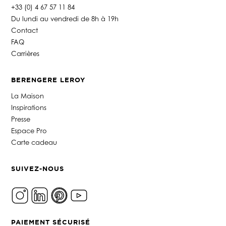
+33 (0) 4 67 57 11 84
Du lundi au vendredi de 8h à 19h
Contact
FAQ
Carrières
BERENGERE LEROY
La Maison
Inspirations
Presse
Espace Pro
Carte cadeau
SUIVEZ-NOUS
PAIEMENT SÉCURISÉ