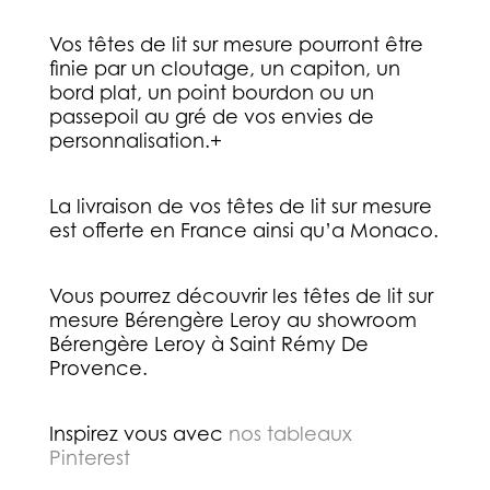
Vos têtes de lit sur mesure pourront être
finie par un cloutage, un capiton, un
bord plat, un point bourdon ou un
passepoil au gré de vos envies de
personnalisation.+
La livraison de vos têtes de lit sur mesure
est offerte en France ainsi qu’a Monaco.
Vous pourrez découvrir les têtes de lit sur
mesure Bérengère Leroy au showroom
Bérengère Leroy à Saint Rémy De
Provence.
Inspirez vous avec
nos tableaux
Pinterest