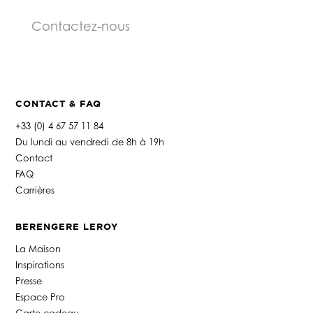
Contactez-nous
CONTACT & FAQ
+33 (0) 4 67 57 11 84
Du lundi au vendredi de 8h à 19h
Contact
FAQ
Carrières
BERENGERE LEROY
La Maison
Inspirations
Presse
Espace Pro