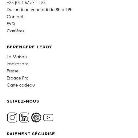
+33 (0) 4 67 57 11 84
Du lundi au vendredi de 8h à 19h
Contact
FAQ
Carrières
BERENGERE LEROY
La Maison
Inspirations
Presse
Espace Pro
Carte cadeau
SUIVEZ-NOUS
PAIEMENT SÉCURISÉ