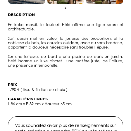
DESCRIPTION
En iroko massif, le fauteuil
Hélé
affirme une ligne sobre et
architecturale.
Son dessin met en valeur la justesse des proportions et la
noblesse du bois, les coussins outdoor, avec ou sans broderie,
apportent la douceur nécessaire sans troubler l’épure.
Sur une terrasse, au bord d’une piscine ou dans un jardin,
Hélé
incarne un luxe discret : une matière juste, de l’allure,
une présence intemporelle.
PRIX
1790 € ( tissu & finition au choix )
CARACTÉRISTIQUES
L 86 cm x P 89 cm x Hauteur 65 cm
Vous souhaitez avoir plus de renseignements sur