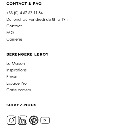
CONTACT & FAQ
+33 (0) 4 67 57 11 84
Du lundi au vendredi de 8h à 19h
Contact
FAQ
Carrières
BERENGERE LEROY
La Maison
Inspirations
Presse
Espace Pro
Carte cadeau
SUIVEZ-NOUS