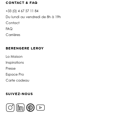
CONTACT & FAQ
+33 (0) 4 67 57 11 84
Du lundi au vendredi de 8h à 19h
Contact
FAQ
Carrières
BERENGERE LEROY
La Maison
Inspirations
Presse
Espace Pro
Carte cadeau
SUIVEZ-NOUS