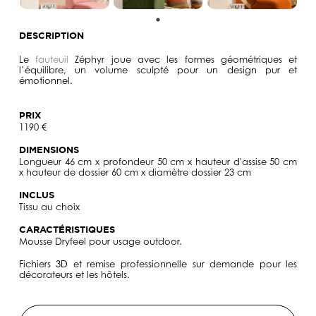
DESCRIPTION
Le
fauteuil
Zéphyr joue avec les formes géométriques et
l’équilibre, un volume sculpté pour un design pur et
émotionnel.
PRIX
1190 €
DIMENSIONS
Longueur 46 cm x profondeur 50 cm x hauteur d'assise 50 cm
x hauteur de dossier 60 cm x diamètre dossier 23 cm
INCLUS
Tissu au choix
CARACTÉRISTIQUES
Mousse Dryfeel pour usage outdoor.
Fichiers 3D et remise professionnelle sur demande pour les
décorateurs et les hôtels.