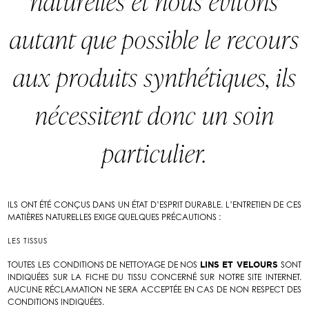
naturelles et nous évitons
autant que possible le recours
aux produits synthétiques, ils
nécessitent donc un soin
particulier.
ILS ONT ÉTÉ CONÇUS DANS UN ÉTAT D’ESPRIT DURABLE. L’ENTRETIEN DE CES
MATIÈRES NATURELLES EXIGE QUELQUES PRÉCAUTIONS :
LES TISSUS
TOUTES LES CONDITIONS DE NETTOYAGE DE NOS
LINS ET VELOURS
SONT
INDIQUÉES SUR LA FICHE DU TISSU CONCERNÉ SUR NOTRE SITE INTERNET.
AUCUNE RÉCLAMATION NE SERA ACCEPTÉE EN CAS DE NON RESPECT DES
CONDITIONS INDIQUÉES.