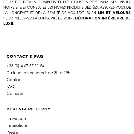
POUR DES DÉTAILS COMPLETS ET DES CONSEILS PERSONNALISÉS, VISITEZ
NOTRE SITE ET CONSULTEZ LES FICHES PRODUITS DÉDIÉES. ASSUREZ-VOUS DE
LA LONGÉVITÉ ET DE LA BEAUTÉ DE VOS TEXTILES EN
LIN ET VELOURS
POUR PRÉSERVER LA LONGÉVITÉ DE VOTRE
DÉCORATION INTÉRIEURE DE
LUXE
.
CONTACT & FAQ
+33 (0) 4 67 57 11 84
Du lundi au vendredi de 8h à 19h
Contact
FAQ
Carrières
BERENGERE LEROY
La Maison
Inspirations
Presse