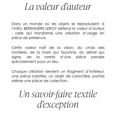
La valeur d’auteur
Dans un monde où les objets se reproduisent à
l’infini, BÉRENGÈRE LEROY défend la valeur d’auteur
: celle qui transforme une création d’usage en
pièce de présence.
Cette valeur naît de la vision, du choix des
matières, de la main qui façonne, du détail qui
signe, de la rareté d’une pièce pensée
spécialement pour un lieu.
Chaque création devient un fragment d’intérieur,
une pièce habitée, un objet de caractère, parfois
même une pièce de collection.
Un savoir-faire textile
d’exception