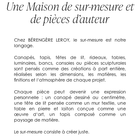
Une Maison de sur-mesure et
de pièces d’auteur
Chez BÉRENGÈRE LEROY, le sur-mesure est notre
langage.
Canapés, tapis, têtes de lit, rideaux, tables,
luminaires, bancs, consoles ou pièces sculpturales
sont pensés comme des créations à part entière,
réalisées selon les dimensions, les matières, les
finitions et l’atmosphère de chaque projet.
Chaque pièce peut devenir une expression
personnelle : un canapé dessiné au centimètre,
une tête de lit pensée comme un mur textile, une
table en pierre et laiton conçue comme une
œuvre d’art, un tapis composé comme un
paysage de matière.
Le sur-mesure consiste à créer juste.