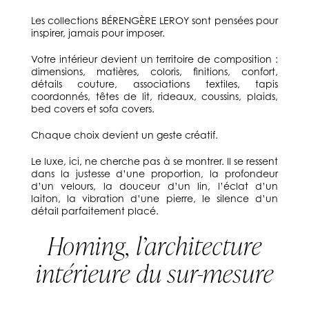
Les collections BÉRENGÈRE LEROY sont pensées pour
inspirer, jamais pour imposer.
Votre intérieur devient un territoire de composition :
dimensions, matières, coloris, finitions, confort,
détails couture, associations textiles, tapis
coordonnés, têtes de lit, rideaux, coussins, plaids,
bed covers et sofa covers.
Chaque choix devient un geste créatif.
Le luxe, ici, ne cherche pas à se montrer. Il se ressent
dans la justesse d’une proportion, la profondeur
d’un velours, la douceur d’un lin, l’éclat d’un
laiton, la vibration d’une pierre, le silence d’un
détail parfaitement placé.
Homing, l’architecture
intérieure du sur-mesure