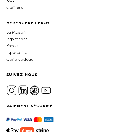
FAQ
Carrières
BERENGERE LEROY
La Maison
Inspirations
Presse
Espace Pro
Carte cadeau
SUIVEZ-NOUS
PAIEMENT SÉCURISÉ