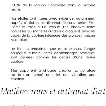
L’ADN de la Maison s’enracine dans la matière
textile.
Nos étoffes sont tissées avec exigence, notamment
auprès d’ateliers traditionnels italiens, entre Pise,
Côme et Padoue. Lin, velours, jute, chanvre, fibres
naturelles ou matières outdoor dialoguent avec les
codes de la couture intérieure des grandes maisons
Milanaises.
Les finitions emblématiques de la Maison, franges
nouées à la main, liserés, capitonnages, broderies,
sont pensées comme les détails d’une tenue
couture.
Elles apportent à chaque création sa signature
tactile : un tombé, un relief, une vibration, une
émotion.
Matières rares et artisanat d’art