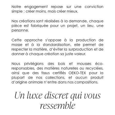
Notre engagement repose sur une conviction
simple : créer moins, mais créer mieux.
Nos créations sont réalisées à la demande, chaque
pièce est fabriquée pour un projet, un lieu, une
personne.
Cette approche s’oppose à la production de
masse et à la standardisation, elle permet de
respecter la matière, d’éviter la surproduction et de
donner à chaque création sa juste valeur.
Nous privilégions des bois et mousses éco-
responsables, des matières naturelles ou recyclées,
ainsi que des tissus certifiés OEKO-TEX pour la
plupart de nos collections, et aucun produit
d’origine animale n’entre dans nos compositions.
Un luxe discret qui vous
ressemble