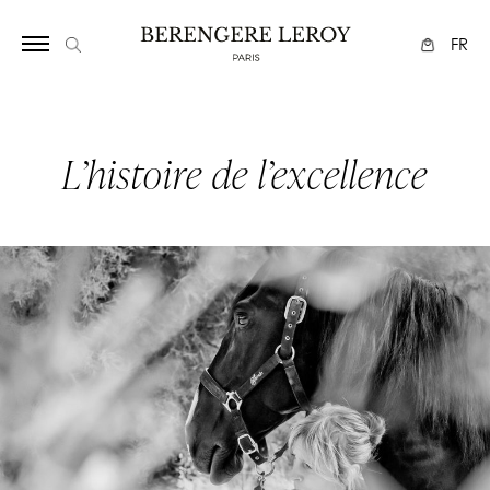
FR
L’histoire de l’excellence