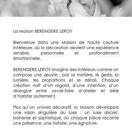
La Maison BERENGERE LEROY
Bienvenue dans une Maison de haute couture
intérieure, où la décoration devient une expérience
sensible, personnelle et profondément
émotionnelle.
BERENGERE LEROY imagine des intérieurs comme on
compose une œuvre : par la matière, le geste, la
lumière, les proportions et le détail. Chaque
création naît d’un regard, d’une intention, d’un
dialogue entre savoir-faire d’atelier et désir
d’habiter autrement.
Plus qu’un univers décoratif, la Maison développe
une vision singulière du luxe : un luxe discret,
bohème et sophistiqué, où chaque pièce raconte
une présence, une histoire, une signature.