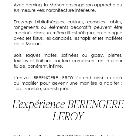
Avec Homing, la Maison prolonge son approche du
sur-mesure vers l’architecture intérieure.
Dressings, bibliothèques, cuisines, consoles, tables,
rangements ou éléments décoratifs peuvent être
imaginés dans un même fil esthétique, en dialogue
avec les tissus, les canapés, les tapis et les matières
de la Maison.
Bois, laques mates, satinées ou glossy, pierres,
textiles et finitions couture composent un intérieur
fluide, cohérent, intime.
L’univers BERENGERE LEROY s’étend ainsi au-delà
du mobilier pour devenir une manière d’habiter :
libre, sensible, sophistiquée.
L’expérience BERENGERE
LEROY