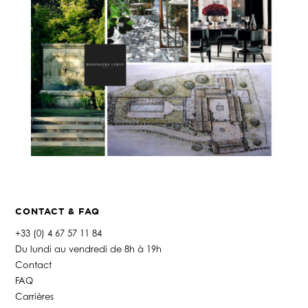
CONTACT & FAQ
+33 (0) 4 67 57 11 84
Du lundi au vendredi de 8h à 19h
Contact
FAQ
Carrières