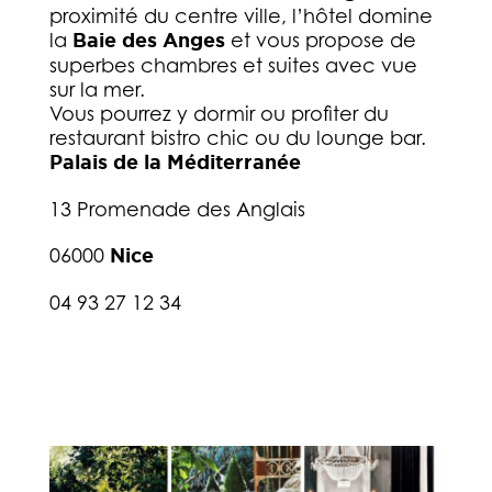
proximité du centre ville, l’hôtel domine
la
Baie des Anges
et vous propose de
superbes chambres et suites avec vue
sur la mer.
Vous pourrez y dormir ou profiter du
restaurant bistro chic ou du lounge bar.
Palais de la Méditerranée
13 Promenade des Anglais
06000
Nice
04 93 27 12 34