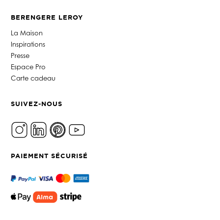
BERENGERE LEROY
La Maison
Inspirations
Presse
Espace Pro
Carte cadeau
SUIVEZ-NOUS
PAIEMENT SÉCURISÉ