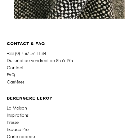
CONTACT & FAQ
+33 (0) 4 67 57 11 84
Du lundi au vendredi de 8h à 19h
Contact
FAQ
Carrières
BERENGERE LEROY
La Maison
Inspirations
Presse
Espace Pro
Carte cadeau