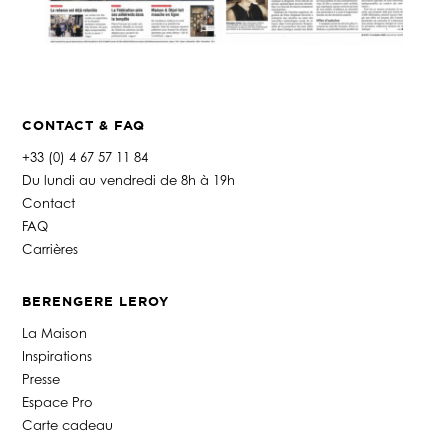
CONTACT & FAQ
+33 (0) 4 67 57 11 84
Du lundi au vendredi de 8h à 19h
Contact
FAQ
Carrières
BERENGERE LEROY
La Maison
Inspirations
Presse
Espace Pro
Carte cadeau