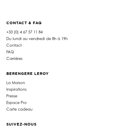
CONTACT & FAQ
+33 (0) 4 67 57 11 84
Du lundi au vendredi de 8h à 19h
Contact
FAQ
Carrières
BERENGERE LEROY
La Maison
Inspirations
Presse
Espace Pro
Carte cadeau
SUIVEZ-NOUS