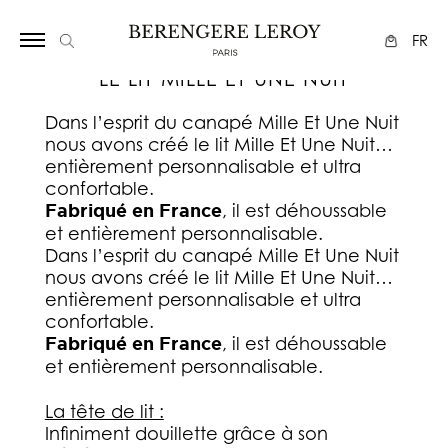
Array
FR
LE LIT MILLE ET UNE NUIT
Dans l’esprit du canapé Mille Et Une Nuit
nous avons créé le lit Mille Et Une Nuit…
entièrement personnalisable et ultra
confortable.
Fabriqué en France
, il est déhoussable
et entièrement personnalisable.
Dans l’esprit du canapé Mille Et Une Nuit
nous avons créé le lit Mille Et Une Nuit…
entièrement personnalisable et ultra
confortable.
Fabriqué en France
, il est déhoussable
et entièrement personnalisable.
La tête de lit :
Infiniment douillette grâce à son