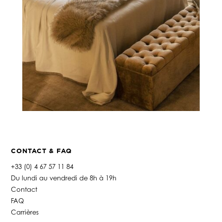
CONTACT & FAQ
+33 (0) 4 67 57 11 84
Du lundi au vendredi de 8h à 19h
Contact
FAQ
Carrières