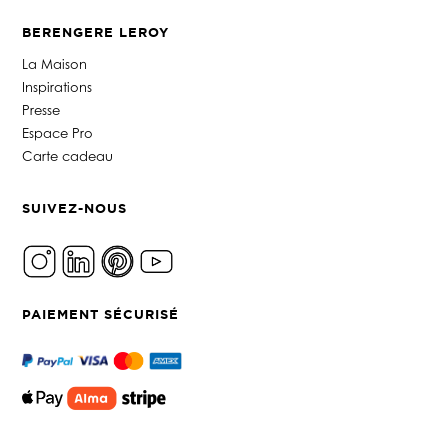
BERENGERE LEROY
La Maison
Inspirations
Presse
Espace Pro
Carte cadeau
SUIVEZ-NOUS
PAIEMENT SÉCURISÉ