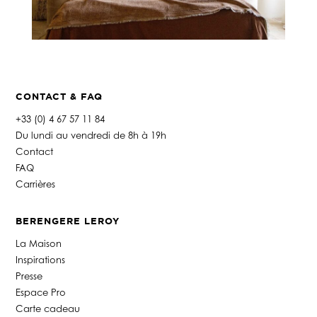
CONTACT & FAQ
+33 (0) 4 67 57 11 84
Du lundi au vendredi de 8h à 19h
Contact
FAQ
Carrières
BERENGERE LEROY
La Maison
Inspirations
Presse
Espace Pro
Carte cadeau