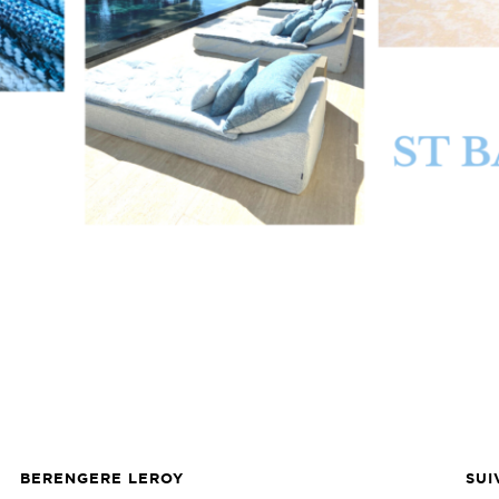
BERENGERE LEROY
SUI