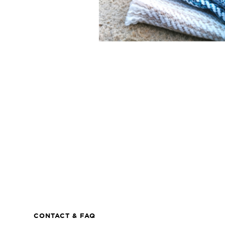
CONTACT & FAQ