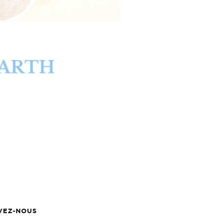
VEZ-NOUS