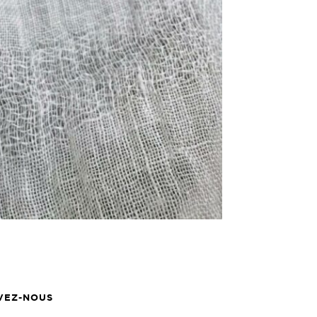
VEZ-NOUS