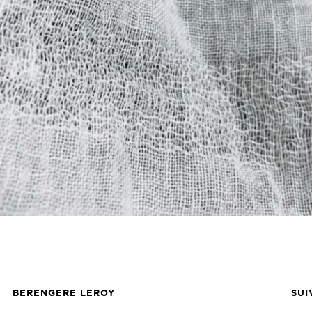
BERENGERE LEROY
SUI