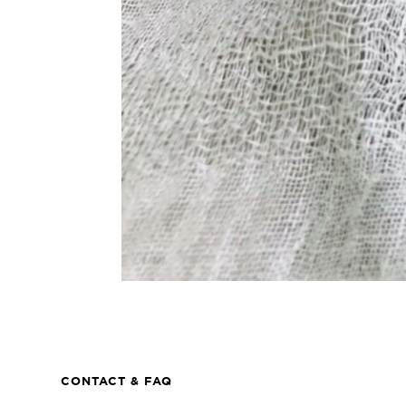
CONTACT & FAQ