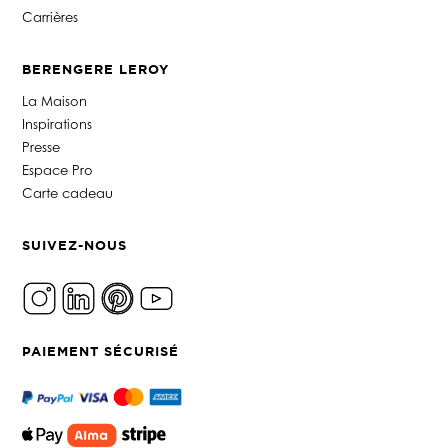
Carrières
BERENGERE LEROY
La Maison
Inspirations
Presse
Espace Pro
Carte cadeau
SUIVEZ-NOUS
PAIEMENT SÉCURISÉ