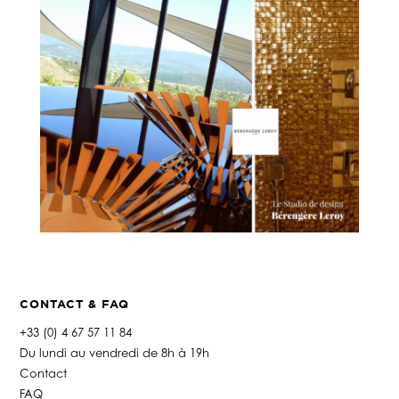
CONTACT & FAQ
+33 (0) 4 67 57 11 84
Du lundi au vendredi de 8h à 19h
Contact
FAQ