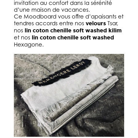
invitation au confort dans la sérénité
d’une maison de vacances.
Ce Moodboard vous offre d’apaisants et
tendres accords entre nos
velours
Tsar,
nos
lin coton chenille soft washed kilim
et nos
lin coton chenille soft washed
Hexagone.