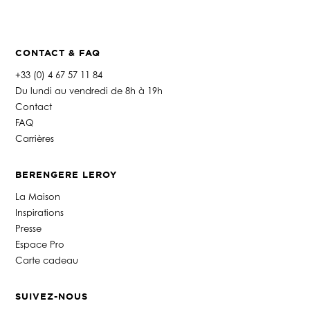
CONTACT & FAQ
+33 (0) 4 67 57 11 84
Du lundi au vendredi de 8h à 19h
Contact
FAQ
Carrières
BERENGERE LEROY
La Maison
Inspirations
Presse
Espace Pro
Carte cadeau
SUIVEZ-NOUS