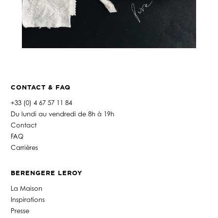
CONTACT & FAQ
+33 (0) 4 67 57 11 84
Du lundi au vendredi de 8h à 19h
Contact
FAQ
Carrières
BERENGERE LEROY
La Maison
Inspirations
Presse