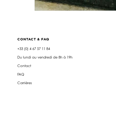
CONTACT & FAQ
+33 (0) 4 67 57 11 84
Du lundi au vendredi de 8h à 19h
Contact
FAQ
Carrières