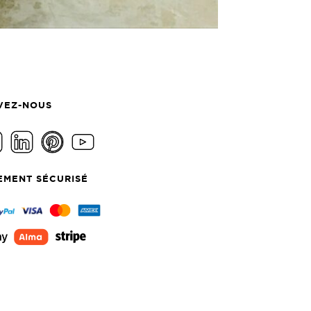
VEZ-NOUS
EMENT SÉCURISÉ