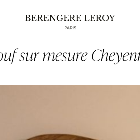
ouf sur mesure Cheyen