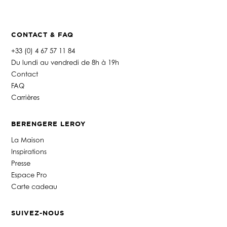
CONTACT & FAQ
+33 (0) 4 67 57 11 84
Du lundi au vendredi de 8h à 19h
Contact
FAQ
Carrières
BERENGERE LEROY
La Maison
Inspirations
Presse
Espace Pro
Carte cadeau
SUIVEZ-NOUS