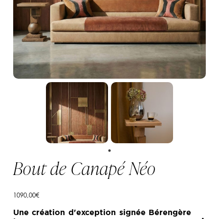
Bout de Canapé Néo
1090,00
€
Une création d'exception signée Bérengère