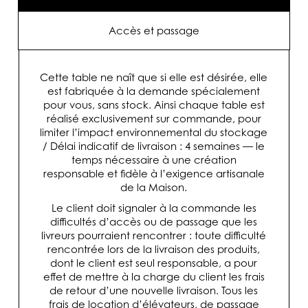
Accès et passage
Cette table ne naît que si elle est désirée, elle
est fabriquée à la demande spécialement
pour vous, sans stock. Ainsi chaque table est
réalisé exclusivement sur commande, pour
limiter l’impact environnemental du stockage
/ Délai indicatif de livraison : 4 semaines — le
temps nécessaire à une création
responsable et fidèle à l’exigence artisanale
de la Maison.
Le client doit signaler à la commande les
difficultés d’accès ou de passage que les
livreurs pourraient rencontrer : toute difficulté
rencontrée lors de la livraison des produits,
dont le client est seul responsable, a pour
effet de mettre à la charge du client les frais
de retour d’une nouvelle livraison. Tous les
frais de location d’élévateurs, de passage