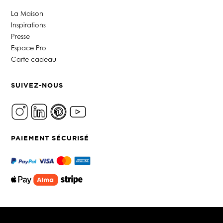
La Maison
Inspirations
Presse
Espace Pro
Carte cadeau
SUIVEZ-NOUS
PAIEMENT SÉCURISÉ