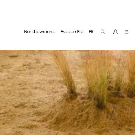
Nos showrooms
Espace Pro
FR