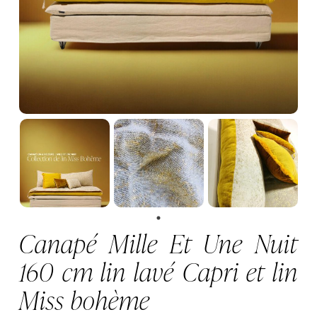
Canapé Mille Et Une Nuit
160 cm lin lavé Capri et lin
Miss bohème