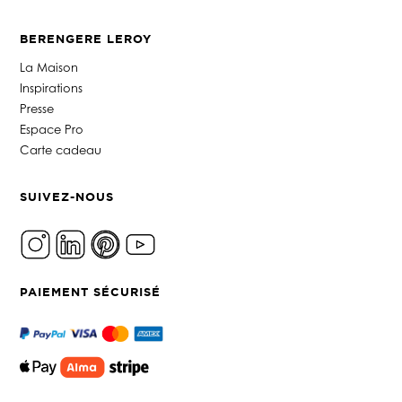
BERENGERE LEROY
La Maison
Inspirations
Presse
Espace Pro
Carte cadeau
SUIVEZ-NOUS
PAIEMENT SÉCURISÉ