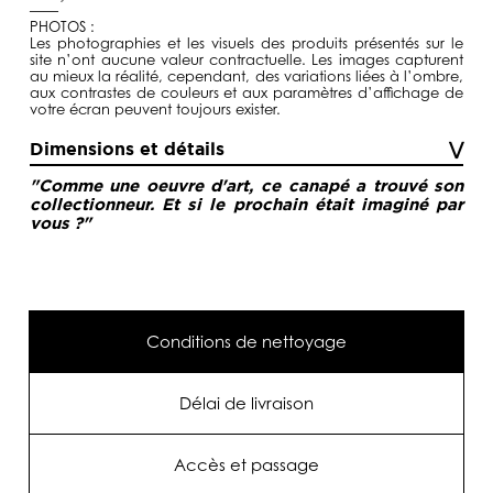
——
PHOTOS :
Les photographies et les visuels des produits présentés sur le
site n’ont aucune valeur contractuelle. Les images capturent
au mieux la réalité, cependant, des variations liées à l’ombre,
aux contrastes de couleurs et aux paramètres d’affichage de
votre écran peuvent toujours exister.
Dimensions et détails
"Comme une oeuvre d'art, ce canapé a trouvé son
collectionneur. Et si le prochain était imaginé par
vous ?"
Conditions de nettoyage
Délai de livraison
Accès et passage