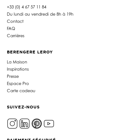
+33 (0) 4 67 57 11 84
Du lundi au vendredi de 8h à 19h
Contact
FAQ
Carrières
BERENGERE LEROY
La Maison
Inspirations
Presse
Espace Pro
Carte cadeau
SUIVEZ-NOUS