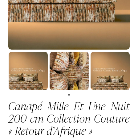
Canapé Mille Et Une Nuit
200 cm Collection Couture
« Retour d’Afrique »