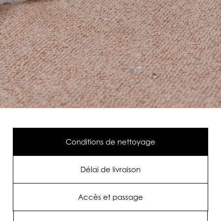
Conditions de nettoyage
Délai de livraison
Accès et passage