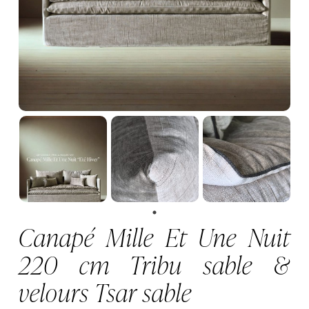
Canapé Mille Et Une Nuit
220 cm Tribu sable &
velours Tsar sable