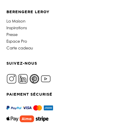
BERENGERE LEROY
La Maison
Inspirations
Presse
Espace Pro
Carte cadeau
SUIVEZ-NOUS
PAIEMENT SÉCURISÉ