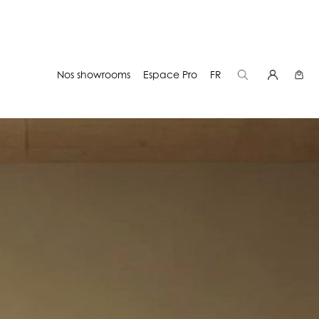
Nos showrooms
Espace Pro
FR