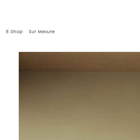
34
E-Shop
Sur Mesure