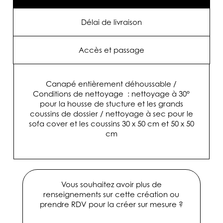
Délai de livraison
Accès et passage
Canapé entièrement déhoussable /
Conditions de nettoyage : nettoyage à 30°
pour la housse de stucture et les grands
coussins de dossier / nettoyage à sec pour le
sofa cover et les coussins 30 x 50 cm et 50 x 50
cm
Vous souhaitez avoir plus de
renseignements sur cette création ou
prendre RDV pour la créer sur mesure ?