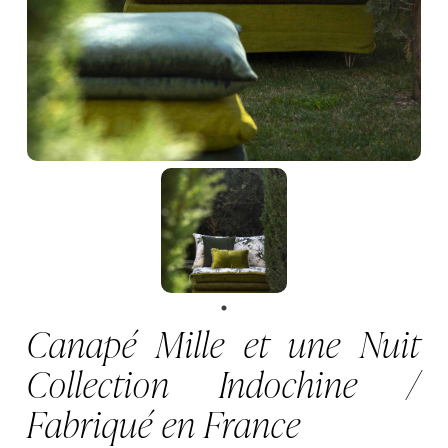
Canapé Mille et une Nuit
Collection Indochine /
Fabriqué en France