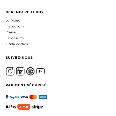
BERENGERE LEROY
La Maison
Inspirations
Presse
Espace Pro
Carte cadeau
SUIVEZ-NOUS
PAIEMENT SÉCURISÉ