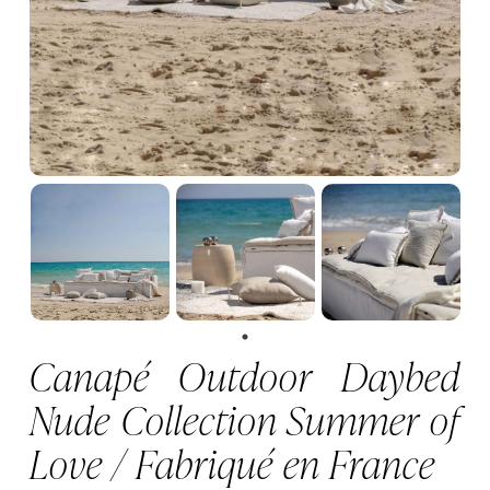
Canapé Outdoor Daybed
Nude Collection Summer of
Love / Fabriqué en France