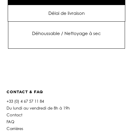
Délai de livraison
Déhoussable / Nettoyage à sec
CONTACT & FAQ
+33 (0) 4 67 57 11 84
Du lundi au vendredi de 8h à 19h
Contact
FAQ
Carrières