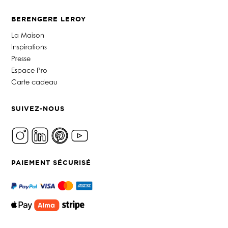
BERENGERE LEROY
La Maison
Inspirations
Presse
Espace Pro
Carte cadeau
SUIVEZ-NOUS
PAIEMENT SÉCURISÉ