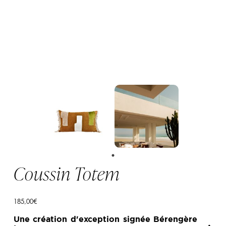
Coussin Totem
185,00
€
Une création d'exception signée Bérengère