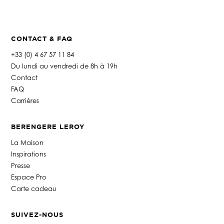
CONTACT & FAQ
+33 (0) 4 67 57 11 84
Du lundi au vendredi de 8h à 19h
Contact
FAQ
Carrières
BERENGERE LEROY
La Maison
Inspirations
Presse
Espace Pro
Carte cadeau
SUIVEZ-NOUS