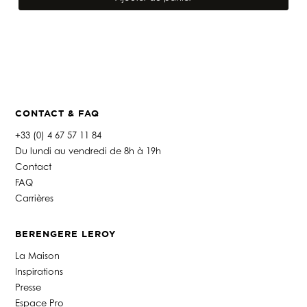
CONTACT & FAQ
+33 (0) 4 67 57 11 84
Du lundi au vendredi de 8h à 19h
Contact
FAQ
Carrières
BERENGERE LEROY
La Maison
Inspirations
Presse
Espace Pro