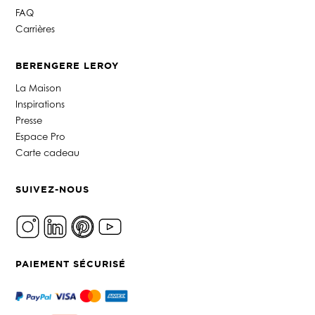
FAQ
Carrières
BERENGERE LEROY
La Maison
Inspirations
Presse
Espace Pro
Carte cadeau
SUIVEZ-NOUS
PAIEMENT SÉCURISÉ