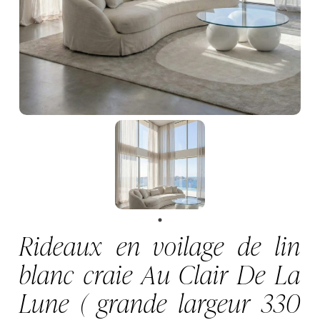
Rideaux en voilage de lin
blanc craie Au Clair De La
Lune ( grande largeur 330