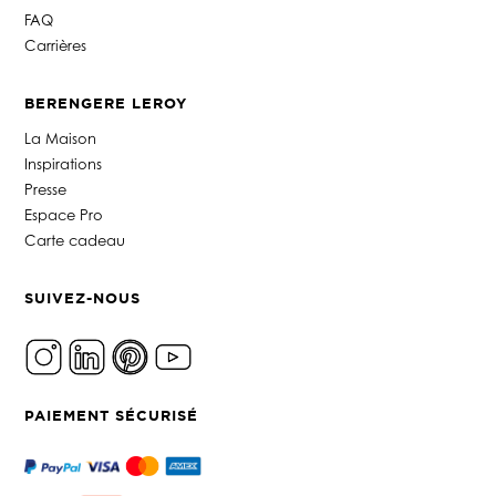
FAQ
Carrières
BERENGERE LEROY
La Maison
Inspirations
Presse
Espace Pro
Carte cadeau
SUIVEZ-NOUS
PAIEMENT SÉCURISÉ