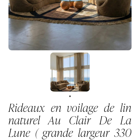
Rideaux en voilage de lin
naturel Au Clair De La
Lune ( grande largeur 330