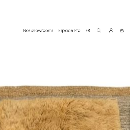
Nos showrooms
Espace Pro
FR