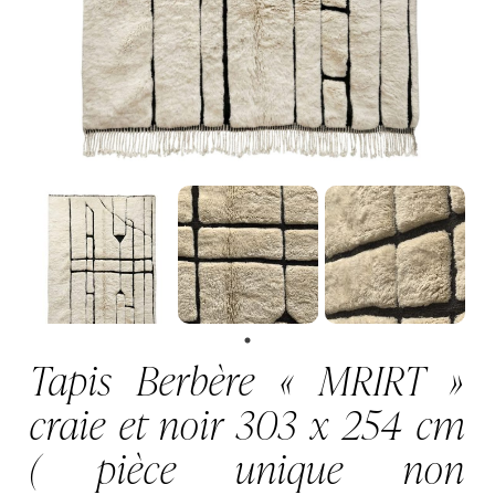
Tapis Berbère « MRIRT »
craie et noir 303 x 254 cm
( pièce unique non